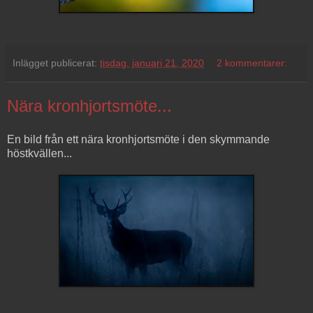
Inlägget publicerat:
tisdag, januari 21, 2020
2 kommentarer:
Nära kronhjortsmöte...
En bild från ett nära kronhjortsmöte i den skymmande
höstkvällen...