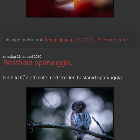
Inlägget publicerat:
fredag, januari 17, 2020
2 kommentarer:
torsdag 16 januari 2020
Bestämd sparvuggla...
En bild från ett möte med en liten bestämd sparvuggla...