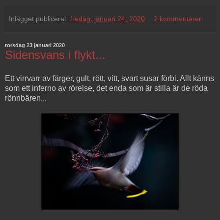
Inlägget publicerat:
fredag, januari 24, 2020
2 kommentarer:
torsdag 23 januari 2020
Sidensvans i flykt...
Ett virrvarr av färger, gult, rött, vitt, svart susar förbi. Allt känns
som ett inferno av rörelse, det enda som är stilla är de röda
rönnbären...