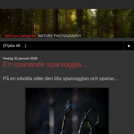
▼
fredag 31 januari 2020
En spanande sparvuggla...
På en rotvälta sitter den lilla sparvugglan och spanar...