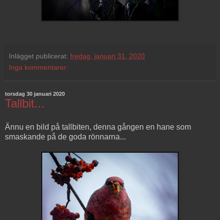
Inlägget publicerat:
fredag, januari 31, 2020
Inga kommentarer:
torsdag 30 januari 2020
Tallbit...
Ännu en bild på tallbiten, denna gången en hane som
smaskande på de goda rönnarna...