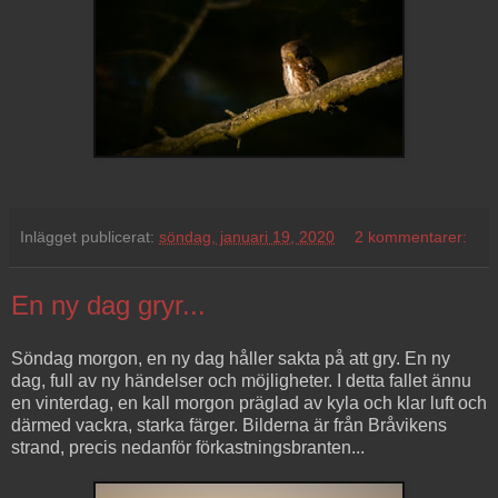
Inlägget publicerat:
söndag, januari 19, 2020
2 kommentarer:
En ny dag gryr...
Söndag morgon, en ny dag håller sakta på att gry. En ny
dag, full av ny händelser och möjligheter. I detta fallet ännu
en vinterdag, en kall morgon präglad av kyla och klar luft och
därmed vackra, starka färger. Bilderna är från Bråvikens
strand, precis nedanför förkastningsbranten...