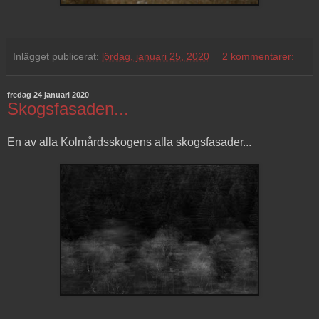
Inlägget publicerat:
lördag, januari 25, 2020
2 kommentarer:
fredag 24 januari 2020
Skogsfasaden...
En av alla Kolmårdsskogens alla skogsfasader...