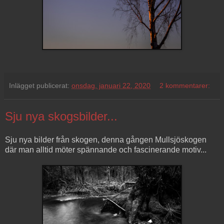
Inlägget publicerat:
onsdag, januari 22, 2020
2 kommentarer:
Sju nya skogsbilder...
Sju nya bilder från skogen, denna gången Mullsjöskogen
där man alltid möter spännande och fascinerande motiv...