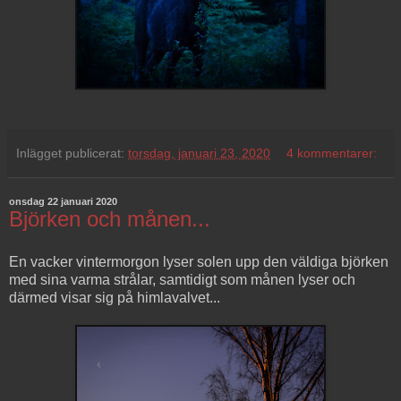
Inlägget publicerat:
torsdag, januari 23, 2020
4 kommentarer:
onsdag 22 januari 2020
Björken och månen...
En vacker vintermorgon lyser solen upp den väldiga björken
med sina varma strålar, samtidigt som månen lyser och
därmed visar sig på himlavalvet...