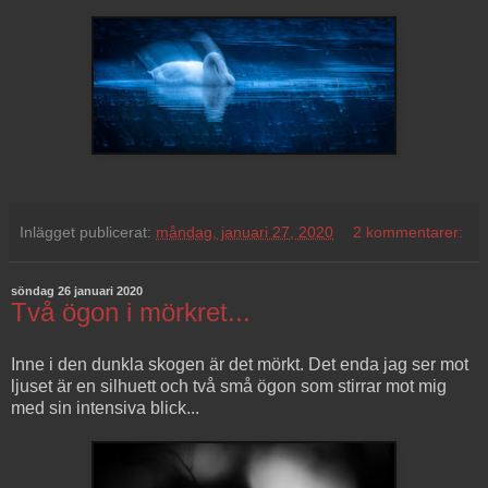
Inlägget publicerat:
måndag, januari 27, 2020
2 kommentarer:
söndag 26 januari 2020
Två ögon i mörkret...
Inne i den dunkla skogen är det mörkt. Det enda jag ser mot
ljuset är en silhuett och två små ögon som stirrar mot mig
med sin intensiva blick...