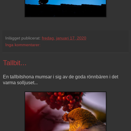
Inlägget publicerat:
fredag, januari 17, 2020
Inga kommentarer:
Tallbit...
En tallbitshona mumsar i sig av de goda rönnbären i det
varma solljuset...