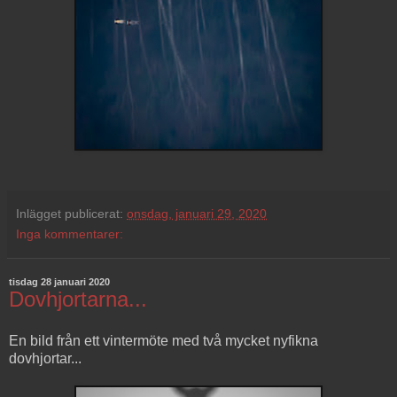
Inlägget publicerat:
onsdag, januari 29, 2020
Inga kommentarer:
tisdag 28 januari 2020
Dovhjortarna...
En bild från ett vintermöte med två mycket nyfikna
dovhjortar...