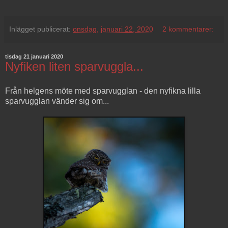
Inlägget publicerat:
onsdag, januari 22, 2020
2 kommentarer:
tisdag 21 januari 2020
Nyfiken liten sparvuggla...
Från helgens möte med sparvugglan - den nyfikna lilla
sparvugglan vänder sig om...