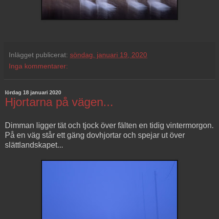
Inlägget publicerat:
söndag, januari 19, 2020
Inga kommentarer:
lördag 18 januari 2020
Hjortarna på vägen...
Dimman ligger tät och tjock över fälten en tidig vintermorgon.
På en väg står ett gäng dovhjortar och spejar ut över
slättlandskapet...