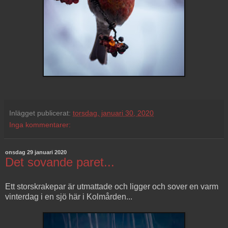
Inlägget publicerat:
torsdag, januari 30, 2020
Inga kommentarer:
onsdag 29 januari 2020
Det sovande paret...
Ett storskrakepar är utmattade och ligger och sover en varm
vinterdag i en sjö här i Kolmården...